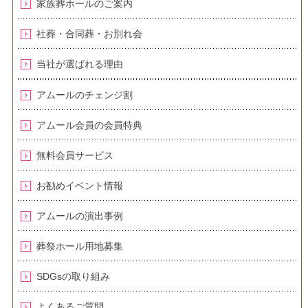
家族葬ホールのご案内
社葬・合同葬・お別れ会
当社が選ばれる理由
アムールのチェンジ割
アムール会員の会員特典
無料会員サービス
お勧めイベント情報
アムールの演出事例
葬祭ホール用地募集
SDGsの取り組み
よくあるご質問