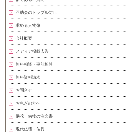
互助会のトラブル防止
求める人物像
会社概要
メディア掲載広告
無料相談・事前相談
無料資料請求
お問合せ
お急ぎの方へ
供花・供物の注文書
現代仏壇・仏具