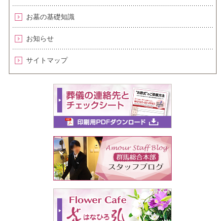
お墓の基礎知識
お知らせ
サイトマップ