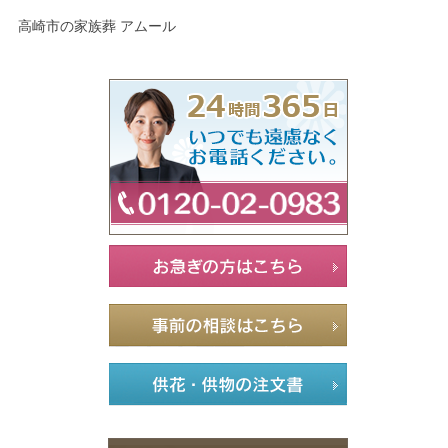
高崎市の家族葬 アムール