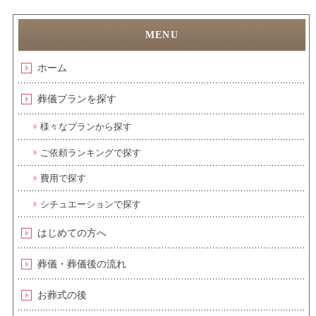
ホーム
葬儀プランを探す
様々なプランから探す
ご依頼ランキングで探す
費用で探す
シチュエーションで探す
はじめての方へ
葬儀・葬儀後の流れ
お葬式の後