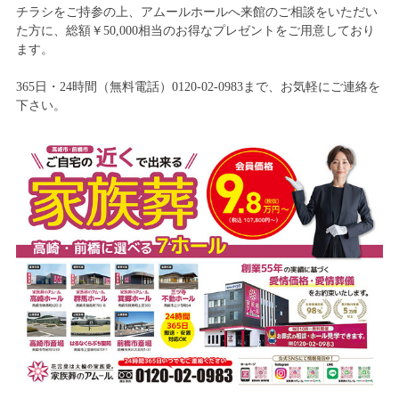
チラシをご持参の上、アムールホールへ来館のご相談をいただい
た方に、総額￥50,000相当のお得なプレゼントをご用意しており
ます。
365日・24時間（無料電話）0120-02-0983まで、お気軽にご連絡を
下さい。