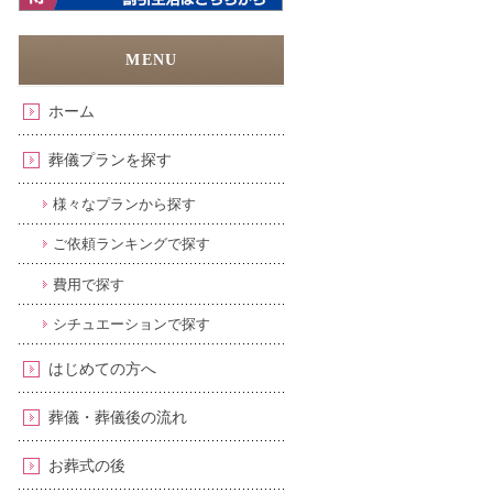
ホーム
葬儀プランを探す
様々なプランから探す
ご依頼ランキングで探す
費用で探す
シチュエーションで探す
はじめての方へ
葬儀・葬儀後の流れ
お葬式の後