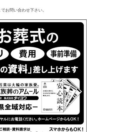
83までお問い合わせ下さい。