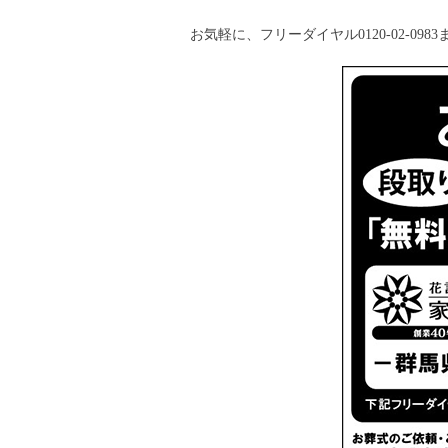
お気軽に、フリーダイヤル0120-02-09