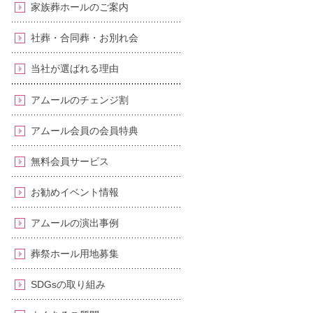
家族葬ホールのご案内
社葬・合同葬・お別れ会
当社が選ばれる理由
アムールのチェンジ割
アムール会員の会員特典
無料会員サービス
お勧めイベント情報
アムールの演出事例
葬祭ホール用地募集
SDGsの取り組み