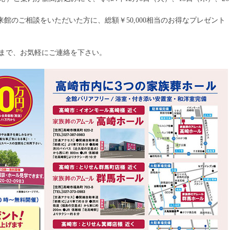
館のご相談をいただいた方に、総額￥50,000相当のお得なプレゼント
0983まで、お気軽にご連絡を下さい。