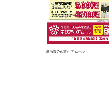
高崎市の家族葬 アムール