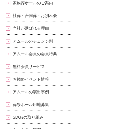
家族葬ホールのご案内
社葬・合同葬・お別れ会
当社が選ばれる理由
アムールのチェンジ割
アムール会員の会員特典
無料会員サービス
お勧めイベント情報
アムールの演出事例
葬祭ホール用地募集
SDGsの取り組み