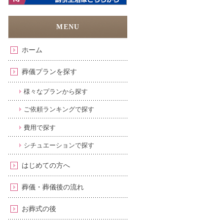
ホーム
葬儀プランを探す
様々なプランから探す
ご依頼ランキングで探す
費用で探す
シチュエーションで探す
はじめての方へ
葬儀・葬儀後の流れ
お葬式の後