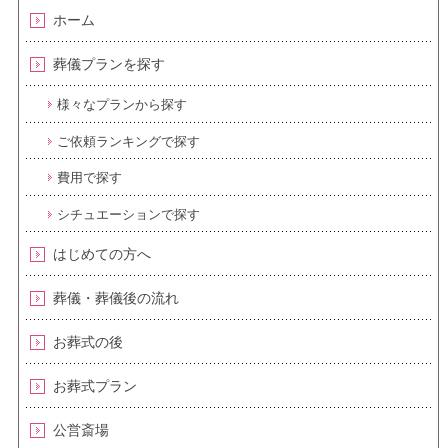
ホーム
葬儀プランを探す
様々なプランから探す
ご依頼ランキングで探す
費用で探す
シチュエーションで探す
はじめての方へ
葬儀・葬儀後の流れ
お葬式の後
お葬式プラン
公営斎場