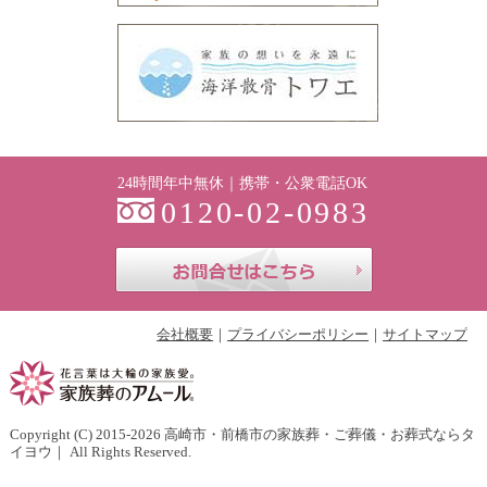
24時間年中無休｜携帯・公衆電話OK
0120-02-0983
お問合せはこち
会社概要
プライバシーポリシー
サイトマップ
Copyright (C) 2015-2026
高崎市・前橋市の家族葬・ご葬儀・お葬式ならタ
イヨウ
｜ All Rights Reserved.