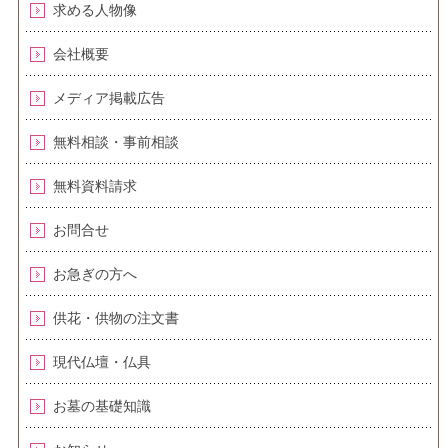
求める人物像
会社概要
メディア掲載広告
無料相談・事前相談
無料資料請求
お問合せ
お急ぎの方へ
供花・供物の注文書
現代仏壇・仏具
お墓の基礎知識