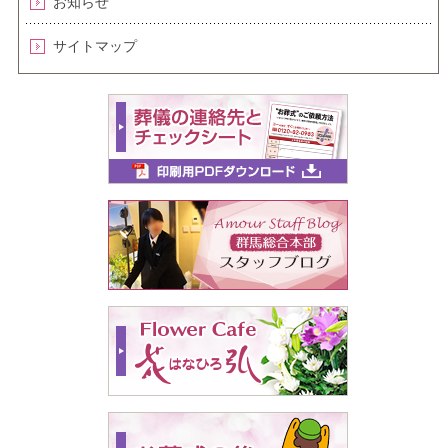
お知らせ
サイトマップ