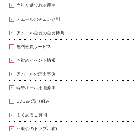
当社が選ばれる理由
アムールのチェンジ割
アムール会員の会員特典
無料会員サービス
お勧めイベント情報
アムールの演出事例
葬祭ホール用地募集
SDGsの取り組み
よくあるご質問
互助会のトラブル防止