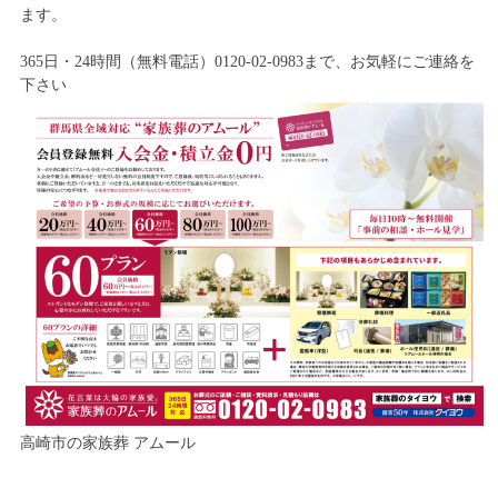
ます。
365日・24時間（無料電話）0120-02-0983まで、お気軽にご連絡を
下さい
高崎市の家族葬 アムール