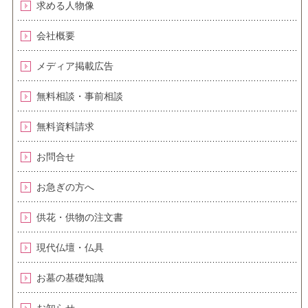
求める人物像
会社概要
メディア掲載広告
無料相談・事前相談
無料資料請求
お問合せ
お急ぎの方へ
供花・供物の注文書
現代仏壇・仏具
お墓の基礎知識
お知らせ