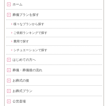
ホーム
葬儀プランを探す
様々なプランから探す
ご依頼ランキングで探す
費用で探す
シチュエーションで探す
はじめての方へ
葬儀・葬儀後の流れ
お葬式の後
お葬式プラン
公営斎場