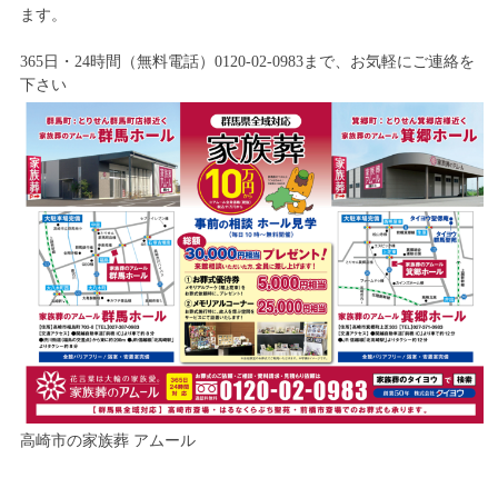
ます。
365日・24時間（無料電話）0120-02-0983まで、お気軽にご連絡を
下さい
高崎市の家族葬 アムール