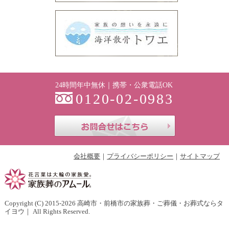
24時間年中無休｜携帯・公衆電話OK
0120-02-0983
お問合せはこち
会社概要
プライバシーポリシー
サイトマップ
Copyright (C) 2015-2026
高崎市・前橋市の家族葬・ご葬儀・お葬式ならタ
イヨウ
｜ All Rights Reserved.