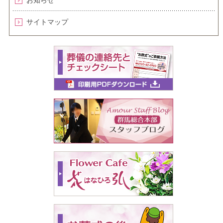
サイトマップ