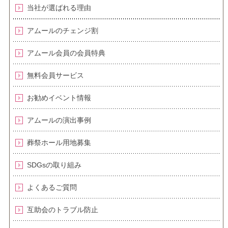
当社が選ばれる理由
アムールのチェンジ割
アムール会員の会員特典
無料会員サービス
お勧めイベント情報
アムールの演出事例
葬祭ホール用地募集
SDGsの取り組み
よくあるご質問
互助会のトラブル防止