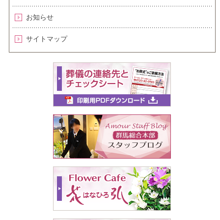
お知らせ
サイトマップ