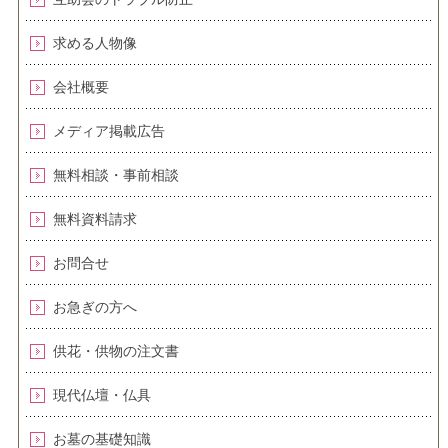
求める人物像
会社概要
メディア掲載広告
無料相談・事前相談
無料資料請求
お問合せ
お急ぎの方へ
供花・供物の注文書
現代仏壇・仏具
お墓の基礎知識