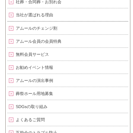
社葬・合同葬・お別れ会
当社が選ばれる理由
アムールのチェンジ割
アムール会員の会員特典
無料会員サービス
お勧めイベント情報
アムールの演出事例
葬祭ホール用地募集
SDGsの取り組み
よくあるご質問
互助会のトラブル防止