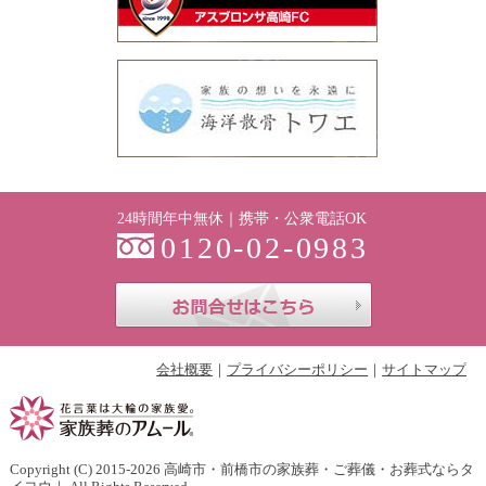
24時間年中無休｜携帯・公衆電話OK
0120-02-0983
お問合せはこち
会社概要
プライバシーポリシー
サイトマップ
Copyright (C) 2015-2026
高崎市・前橋市の家族葬・ご葬儀・お葬式ならタ