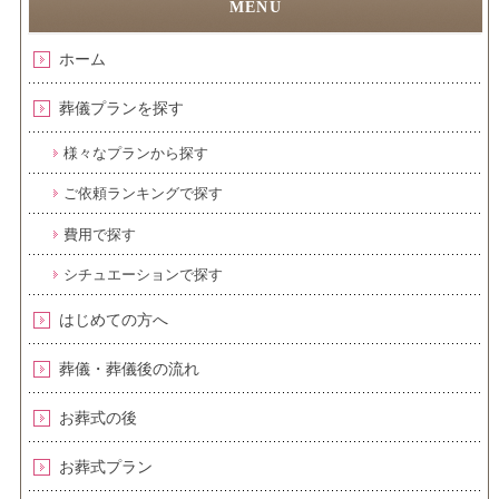
ホーム
葬儀プランを探す
様々なプランから探す
ご依頼ランキングで探す
費用で探す
シチュエーションで探す
はじめての方へ
葬儀・葬儀後の流れ
お葬式の後
お葬式プラン