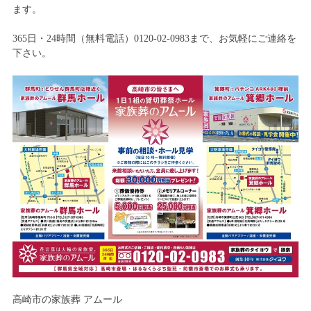
ます。
365日・24時間（無料電話）0120-02-0983まで、お気軽にご連絡を
下さい。
高崎市の家族葬 アムール