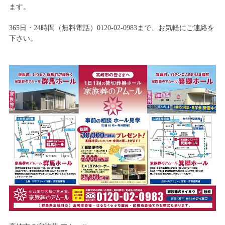
ます。
365日・24時間（無料電話）0120-02-0983まで、お気軽にご連絡を
下さい。