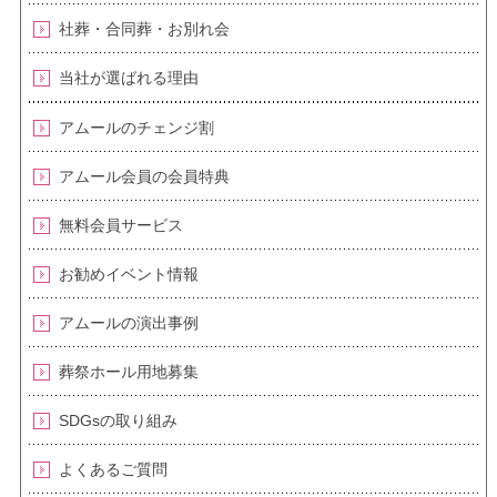
社葬・合同葬・お別れ会
当社が選ばれる理由
アムールのチェンジ割
アムール会員の会員特典
無料会員サービス
お勧めイベント情報
アムールの演出事例
葬祭ホール用地募集
SDGsの取り組み
よくあるご質問