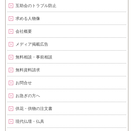
互助会のトラブル防止
求める人物像
会社概要
メディア掲載広告
無料相談・事前相談
無料資料請求
お問合せ
お急ぎの方へ
供花・供物の注文書
現代仏壇・仏具