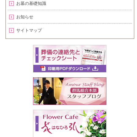
お墓の基礎知識
お知らせ
サイトマップ