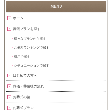
ホーム
葬儀プランを探す
様々なプランから探す
ご依頼ランキングで探す
費用で探す
シチュエーションで探す
はじめての方へ
葬儀・葬儀後の流れ
お葬式の後
お葬式プラン