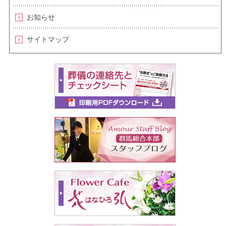
お知らせ
サイトマップ