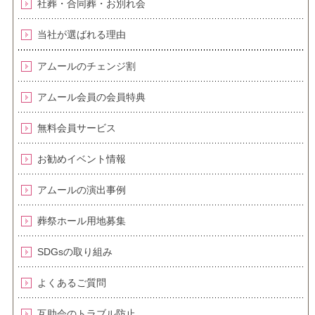
社葬・合同葬・お別れ会
当社が選ばれる理由
アムールのチェンジ割
アムール会員の会員特典
無料会員サービス
お勧めイベント情報
アムールの演出事例
葬祭ホール用地募集
SDGsの取り組み
よくあるご質問
互助会のトラブル防止