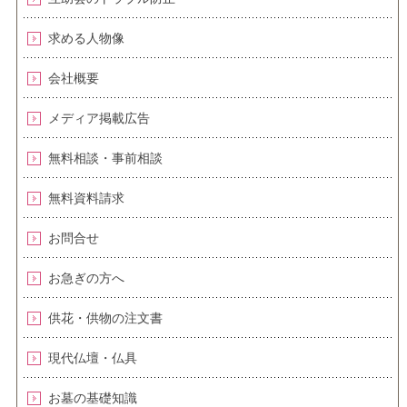
求める人物像
会社概要
メディア掲載広告
無料相談・事前相談
無料資料請求
お問合せ
お急ぎの方へ
供花・供物の注文書
現代仏壇・仏具
お墓の基礎知識