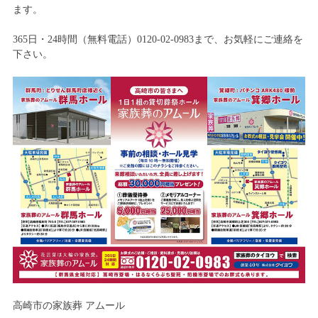
ます。
365日・24時間（無料電話）0120-02-0983まで、お気軽にご連絡を
下さい。
高崎市の家族葬 アムール