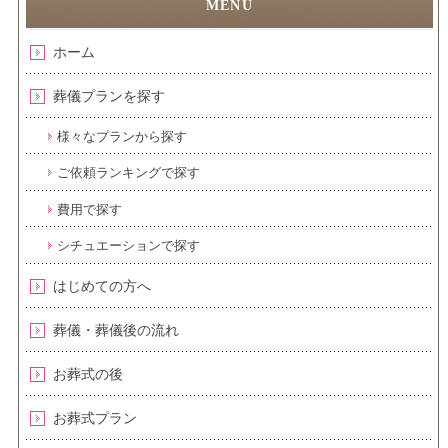
ホーム
葬儀プランを探す
様々なプランから探す
ご依頼ランキングで探す
費用で探す
シチュエーションで探す
はじめての方へ
葬儀・葬儀後の流れ
お葬式の後
お葬式プラン