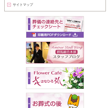
サイトマップ