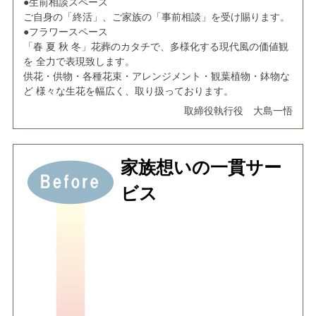
●生前相談スペース
ご自身の「終活」、ご家族の「事前相談」を受け賜ります。
●フラワースペース
「春 夏 秋 冬」花葬のカタチで、多様化する現代風の価値観
を 全力で表現致します。
供花・供物・各種花束・アレンジメント・観葉植物・鉢物な
ど 様々な生花を幅広く、取り扱っております。
取締役執行役 大島一悟
家族想いの一貫サー
ビス