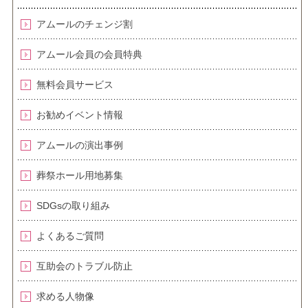
アムールのチェンジ割
アムール会員の会員特典
無料会員サービス
お勧めイベント情報
アムールの演出事例
葬祭ホール用地募集
SDGsの取り組み
よくあるご質問
互助会のトラブル防止
求める人物像