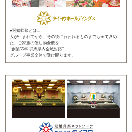
●冠婚葬祭とは...
人が生まれてから、その後に行われるものまでも全て含め
た、ご家族の催し物全般を
"創業55年 群馬県内全域対応"
グループ事業全体で受け賜ります。