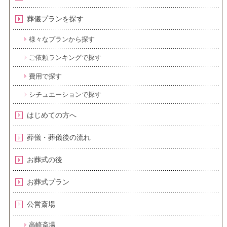
葬儀プランを探す
様々なプランから探す
ご依頼ランキングで探す
費用で探す
シチュエーションで探す
はじめての方へ
葬儀・葬儀後の流れ
お葬式の後
お葬式プラン
公営斎場
高崎斎場