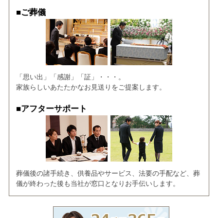
■ご葬儀
「思い出」「感謝」「証」・・・。
家族らしいあたたかなお見送りをご提案します。
■アフターサポート
葬儀後の諸手続き、供養品やサービス、法要の手配など、葬
儀が終わった後も当社が窓口となりお手伝いします。