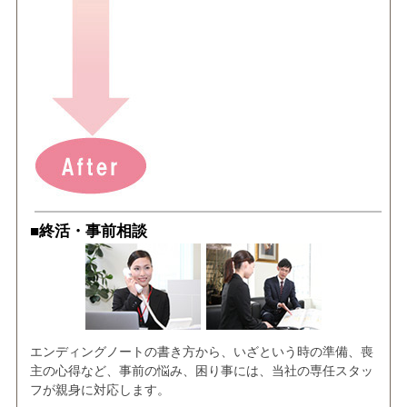
■終活・事前相談
エンディングノートの書き方から、いざという時の準備、喪
主の心得など、事前の悩み、困り事には、当社の専任スタッ
フが親身に対応します。