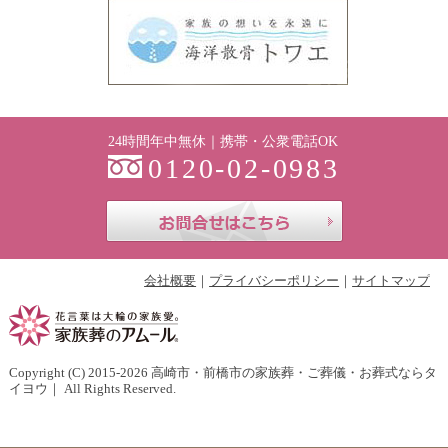
24時間年中無休｜携帯・公衆電話OK
0120-02-0983
お問合せはこち
会社概要
プライバシーポリシー
サイトマップ
Copyright (C) 2015-2026
高崎市・前橋市の家族葬・ご葬儀・お葬式ならタ
イヨウ
｜ All Rights Reserved.