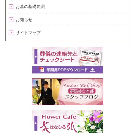
お墓の基礎知識
お知らせ
サイトマップ