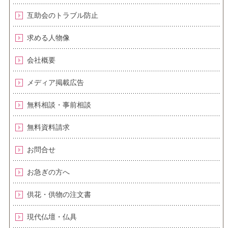
互助会のトラブル防止
求める人物像
会社概要
メディア掲載広告
無料相談・事前相談
無料資料請求
お問合せ
お急ぎの方へ
供花・供物の注文書
現代仏壇・仏具