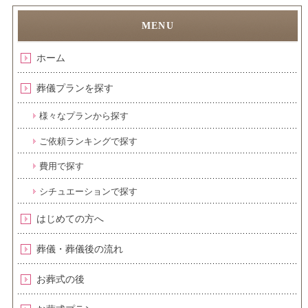
ホーム
葬儀プランを探す
様々なプランから探す
ご依頼ランキングで探す
費用で探す
シチュエーションで探す
はじめての方へ
葬儀・葬儀後の流れ
お葬式の後