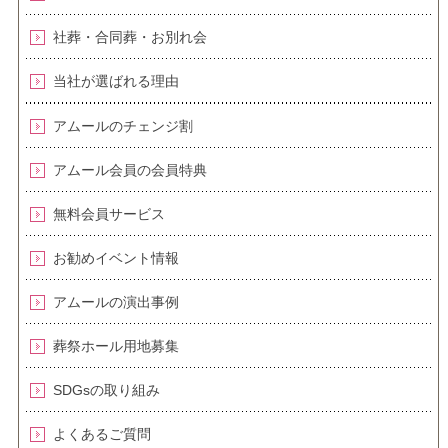
社葬・合同葬・お別れ会
当社が選ばれる理由
アムールのチェンジ割
アムール会員の会員特典
無料会員サービス
お勧めイベント情報
アムールの演出事例
葬祭ホール用地募集
SDGsの取り組み
よくあるご質問