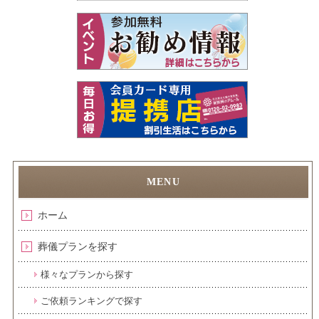
ホーム
葬儀プランを探す
様々なプランから探す
ご依頼ランキングで探す