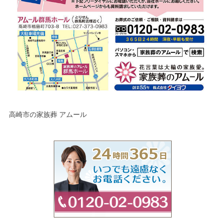
高崎市の家族葬 アムール