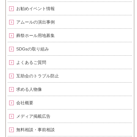
お勧めイベント情報
アムールの演出事例
葬祭ホール用地募集
SDGsの取り組み
よくあるご質問
互助会のトラブル防止
求める人物像
会社概要
メディア掲載広告
無料相談・事前相談