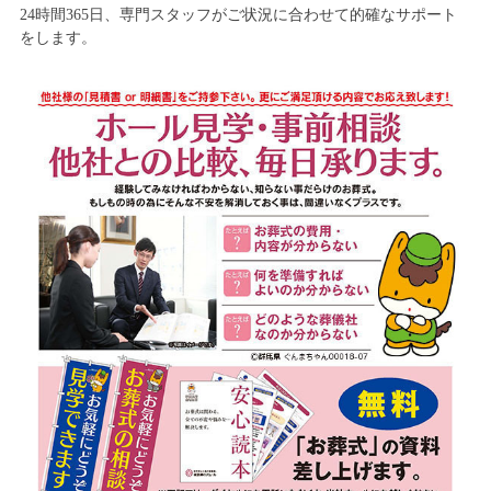
24時間365日、専門スタッフがご状況に合わせて的確なサポート
をします。