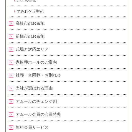
かぶら聖苑
すみれケ丘聖苑
高崎市のお布施
前橋市のお布施
式場と対応エリア
家族葬ホールのご案内
社葬・合同葬・お別れ会
当社が選ばれる理由
アムールのチェンジ割
アムール会員の会員特典
無料会員サービス