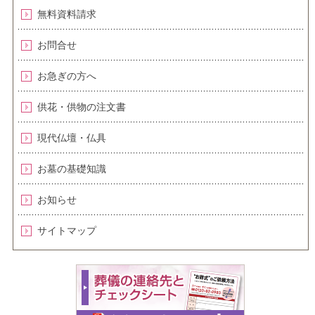
無料資料請求
お問合せ
お急ぎの方へ
供花・供物の注文書
現代仏壇・仏具
お墓の基礎知識
お知らせ
サイトマップ