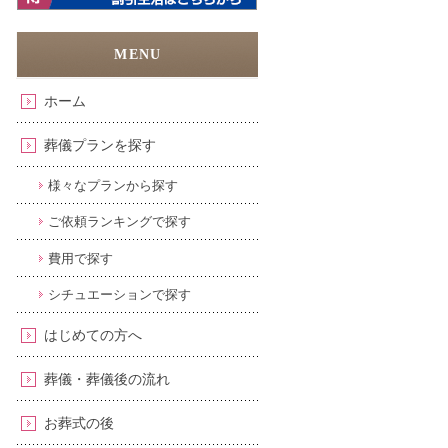
ホーム
葬儀プランを探す
様々なプランから探す
ご依頼ランキングで探す
費用で探す
シチュエーションで探す
はじめての方へ
葬儀・葬儀後の流れ
お葬式の後