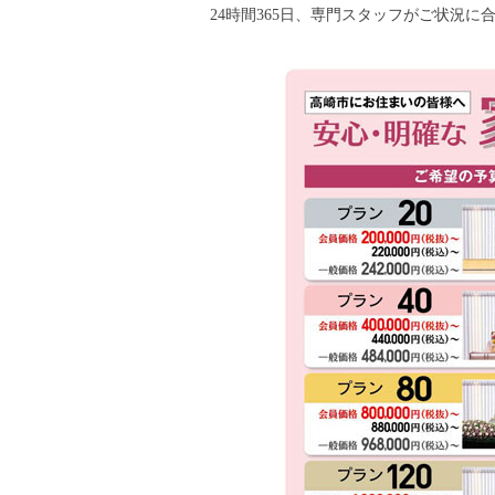
24時間365日、専門スタッフがご状況