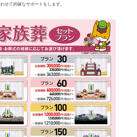
に合わせて的確なサポートをします。