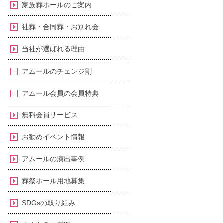
家族葬ホールのご案内
社葬・合同葬・お別れ会
当社が選ばれる理由
アムールのチェンジ割
アムール会員の会員特典
無料会員サービス
お勧めイベント情報
アムールの演出事例
葬祭ホール用地募集
SDGsの取り組み