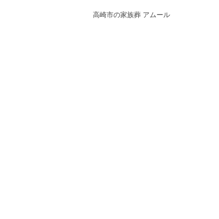
高崎市の家族葬 アムール