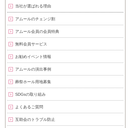
当社が選ばれる理由
アムールのチェンジ割
アムール会員の会員特典
無料会員サービス
お勧めイベント情報
アムールの演出事例
葬祭ホール用地募集
SDGsの取り組み
よくあるご質問
互助会のトラブル防止