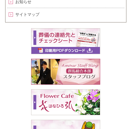
お知らせ
サイトマップ