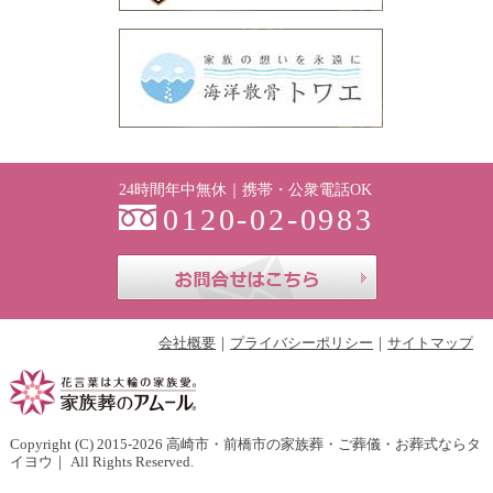
24時間年中無休｜携帯・公衆電話OK
0120-02-0983
お問合せはこち
会社概要
プライバシーポリシー
サイトマップ
Copyright (C) 2015-2026
高崎市・前橋市の家族葬・ご葬儀・お葬式ならタ
イヨウ
｜ All Rights Reserved.