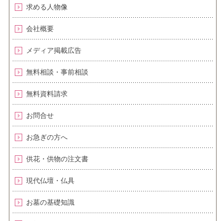
求める人物像
会社概要
メディア掲載広告
無料相談・事前相談
無料資料請求
お問合せ
お急ぎの方へ
供花・供物の注文書
現代仏壇・仏具
お墓の基礎知識