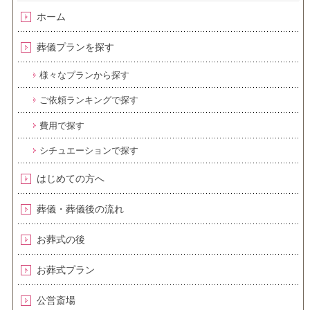
ホーム
葬儀プランを探す
様々なプランから探す
ご依頼ランキングで探す
費用で探す
シチュエーションで探す
はじめての方へ
葬儀・葬儀後の流れ
お葬式の後
お葬式プラン
公営斎場