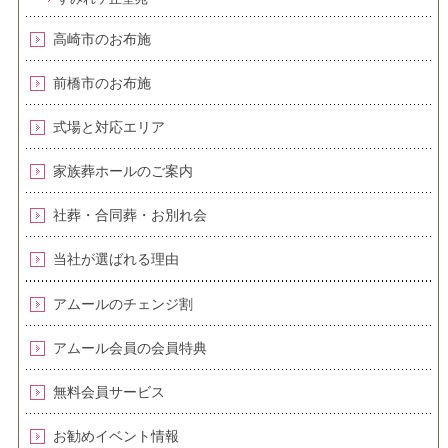
高崎市のお布施
前橋市のお布施
式場と対応エリア
家族葬ホールのご案内
社葬・合同葬・お別れ会
当社が選ばれる理由
アムールのチェンジ割
アムール会員の会員特典
無料会員サービス
お勧めイベント情報