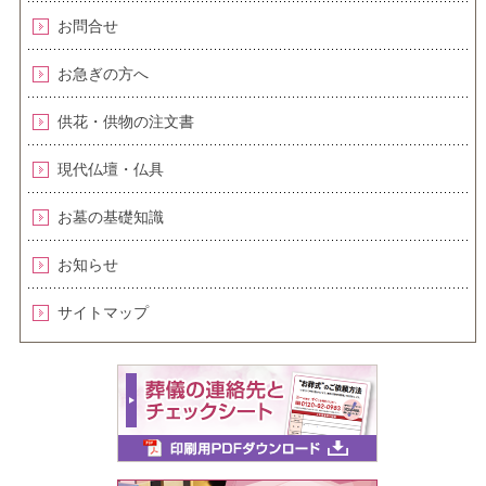
お問合せ
お急ぎの方へ
供花・供物の注文書
現代仏壇・仏具
お墓の基礎知識
お知らせ
サイトマップ