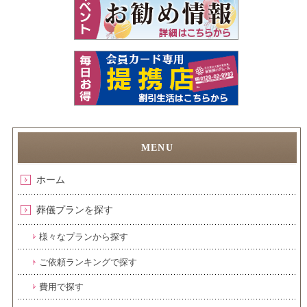
ホーム
葬儀プランを探す
様々なプランから探す
ご依頼ランキングで探す
費用で探す