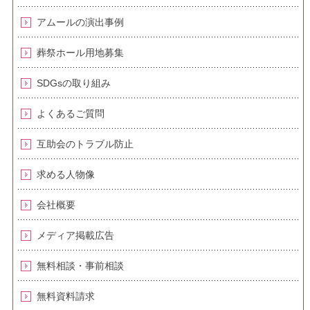
アムールの演出事例
葬祭ホール用地募集
SDGsの取り組み
よくあるご質問
互助会のトラブル防止
求める人物像
会社概要
メディア掲載広告
無料相談・事前相談
無料資料請求